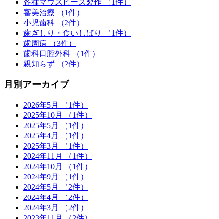
各種マウスピース製作 （1件）
審美治療 （1件）
小児歯科 （2件）
歯ぎしり・食いしばり （1件）
歯周病 （3件）
歯科口腔外科 （1件）
親知らず （2件）
月別アーカイブ
2026年5月 （1件）
2025年10月 （1件）
2025年5月 （1件）
2025年4月 （1件）
2025年3月 （1件）
2024年11月 （1件）
2024年10月 （1件）
2024年9月 （1件）
2024年5月 （2件）
2024年4月 （2件）
2024年3月 （2件）
2023年11月 （2件）