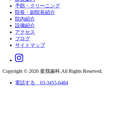
予防・クリーニング
院長・副院長紹介
院内紹介
設備紹介
アクセス
ブログ
サイトマップ
Copyright © 2026 釜我歯科.All Rights Reserved.
電話する 03-3455-6484