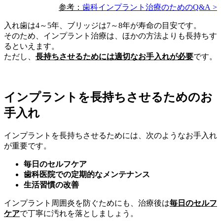
参考：
歯科インプラント治療のためのQ&A >
入れ歯は4～5年、ブリッジは7～8年が寿命の目安です。
そのため、インプラント治療は、ほかの方法よりも長持ちす
るといえます。
ただし、
長持ちさせるためには適切なお手入れが必要
です。
インプラントを長持ちさせるためのお
手入れ
インプラントを長持ちさせるためには、次のようなお手入れ
が重要です。
毎日のセルフケア
歯科医院での定期的なメンテナンス
生活習慣の改善
インプラント周囲炎を防ぐためにも、治療後は
毎日のセルフ
ケア
で丁寧に汚れを落としましょう。