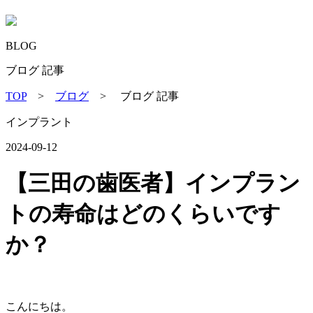
BLOG
ブログ 記事
TOP
>
ブログ
> ブログ 記事
インプラント
2024-09-12
【三田の歯医者】インプラン
トの寿命はどのくらいです
か？
こんにちは。