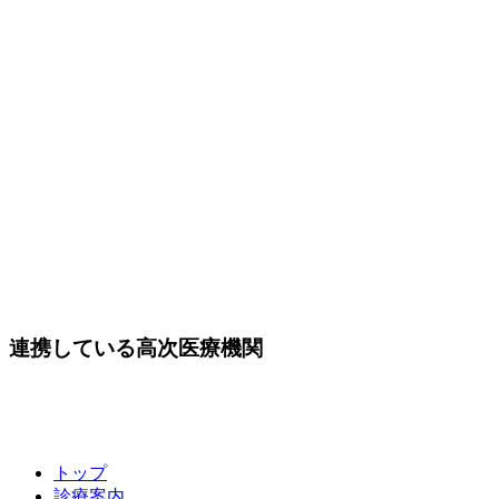
連携している高次医療機関
トップ
診療案内