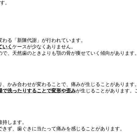
ます。
変わる「新陳代謝」が行われています。
ていく
ケースが少なくありません。
ので、天然歯のときよりも顎の骨が痩せていく傾向があります
り、かみ合わせが変わることで、痛みが生じることがあります
湯で洗ったりすることで変形や歪み
が生じることがあります。
維持します。
できず、歯ぐきに当たって痛みを感じることがあります。