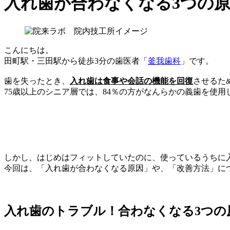
入れ歯が合わなくなる3つの
こんにちは。
田町駅・三田駅から徒歩3分の歯医者「
釜我歯科
」です。
歯を失ったとき、
入れ歯は食事や会話の機能を回復
させるた
75歳以上のシニア層では、84％の方がなんらかの義歯を使用
しかし、はじめはフィットしていたのに、使っているうちに
今回は、「入れ歯が合わなくなる原因」や、「改善方法」に
入れ歯のトラブル！合わなくなる3つの