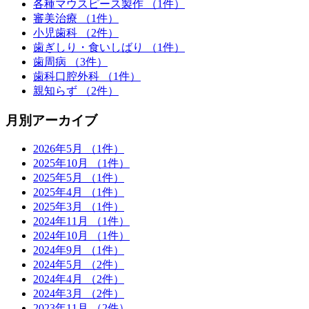
各種マウスピース製作 （1件）
審美治療 （1件）
小児歯科 （2件）
歯ぎしり・食いしばり （1件）
歯周病 （3件）
歯科口腔外科 （1件）
親知らず （2件）
月別アーカイブ
2026年5月 （1件）
2025年10月 （1件）
2025年5月 （1件）
2025年4月 （1件）
2025年3月 （1件）
2024年11月 （1件）
2024年10月 （1件）
2024年9月 （1件）
2024年5月 （2件）
2024年4月 （2件）
2024年3月 （2件）
2023年11月 （2件）